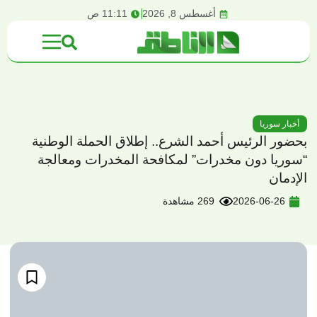
content
أغسطس 8, 2026
11:11 ص
أخبار سوريا
بحضور الرئيس أحمد الشرع.. إطلاق الحملة الوطنية
“سوريا دون مخدرات” لمكافحة المخدرات ومعالجة
الإدمان
2026-06-26
269 مشاهدة