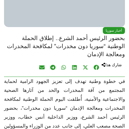
أخبار سوريا
بحضور الرئيس أحمد الشرع.. إطلاق الحملة
الوطنية “سوريا دون مخدرات” لمكافحة المخدرات
ومعالجة الإدمان
شارك هذا
في خطوة وطنية تهدف إلى تعزيز الجهود الرامية لحماية
المجتمع من آفة المخدرات والحد من آثارها الصحية
والاجتماعية والأمنية، أُطلقت اليوم الحملة الوطنية لمكافحة
المخدرات ومعالجة الإدمان “سوريا دون مخدرات”، بحضور
الرئيس أحمد الشرع، ووزير الداخلية أنس خطاب، ووزير
الصحة مصعب العلي، إلى جانب عدد من الوزراء والمسؤولين