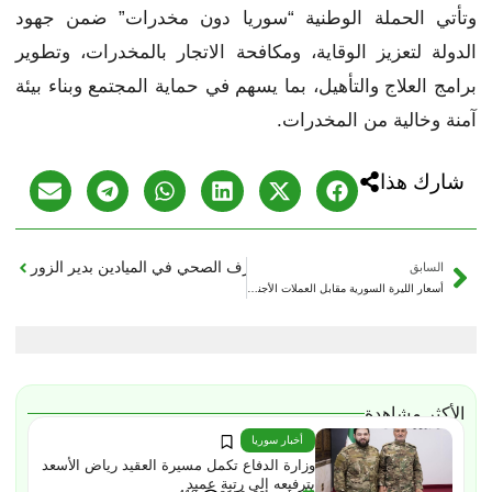
وتأتي الحملة الوطنية “سوريا دون مخدرات” ضمن جهود
الدولة لتعزيز الوقاية، ومكافحة الاتجار بالمخدرات، وتطوير
برامج العلاج والتأهيل، بما يسهم في حماية المجتمع وبناء بيئة
آمنة وخالية من المخدرات.
شارك هذا
السابق
أسعار الليرة السورية مقابل العملات الأجنبية الجمعة 26/6/2026
الأكثر مشاهدة
أخبار سوريا
وزارة الدفاع تكمل مسيرة العقيد رياض الأسعد
بترفيعه إلى رتبة عميد