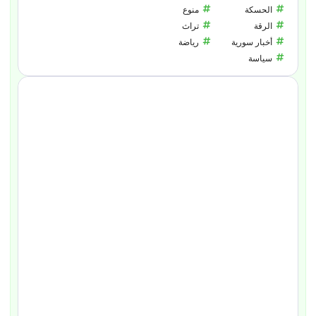
الحسكة
منوع
الرقة
تراث
أخبار سورية
رياضة
سياسة