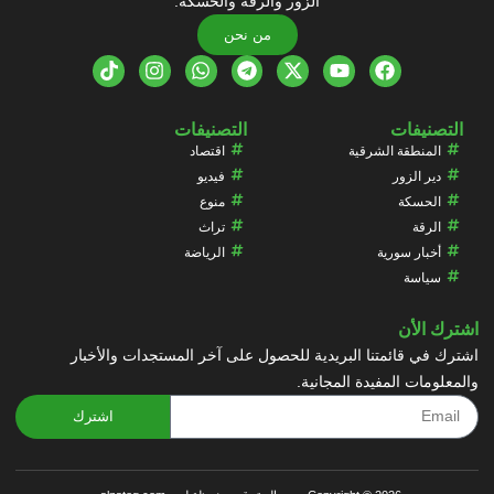
الزور والرقة والحسكة.
من نحن
التصنيفات
التصنيفات
المنطقة الشرقية
اقتصاد
دير الزور
فيديو
الحسكة
منوع
الرقة
تراث
أخبار سورية
الرياضة
سياسة
اشترك الأن
اشترك في قائمتنا البريدية للحصول على آخر المستجدات والأخبار
والمعلومات المفيدة المجانية.
اشترك