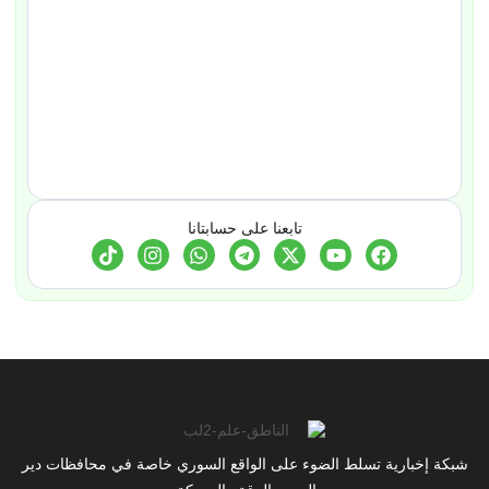
تابعنا على حسابتانا
شبكة إخبارية تسلط الضوء على الواقع السوري خاصة في محافظات دير