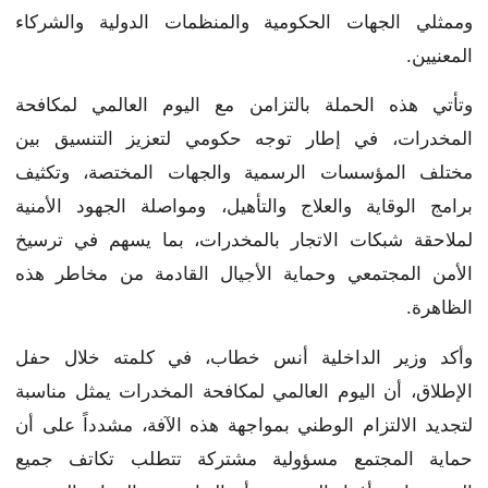
وممثلي الجهات الحكومية والمنظمات الدولية والشركاء
المعنيين.
وتأتي هذه الحملة بالتزامن مع اليوم العالمي لمكافحة
المخدرات، في إطار توجه حكومي لتعزيز التنسيق بين
مختلف المؤسسات الرسمية والجهات المختصة، وتكثيف
برامج الوقاية والعلاج والتأهيل، ومواصلة الجهود الأمنية
لملاحقة شبكات الاتجار بالمخدرات، بما يسهم في ترسيخ
الأمن المجتمعي وحماية الأجيال القادمة من مخاطر هذه
الظاهرة.
وأكد وزير الداخلية أنس خطاب، في كلمته خلال حفل
الإطلاق، أن اليوم العالمي لمكافحة المخدرات يمثل مناسبة
لتجديد الالتزام الوطني بمواجهة هذه الآفة، مشدداً على أن
حماية المجتمع مسؤولية مشتركة تتطلب تكاتف جميع