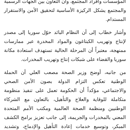
المؤسسات وأفراد المجتمع، وأن التعاون بين الجهات الرسمية
والمجتمع يشكل الركيزة الأساسية لتحقيق الأمن والاستقرار
المستدام.
وأشار خطاب إلى أن النظام البائد حوّل سوريا إلى مصدر
لإنتاج وتهريب الكبتاغون والمواد المخدرة عبر ممارسات
ممنهجة، معتبراً أن المرحلة الحالية تستهدف استعادة مكانة
سوريا والقضاء على شبكات إنتاج وتهريب المخدرات.
من جانبه، أوضح وزير الصحة مصعب العلي أن الحملة
الوطنية تعكس التزام الدولة بصون الأمن الصحي
والاجتماعي، مؤكداً أن الحكومة تعمل على تنفيذ منظومة
متكاملة للوقاية والعلاج والتأهيل، بالتعاون مع الشركاء
الوطنيين ومنظمة الصحة العالمية ومكتب الأمم المتحدة
المعني بالمخدرات والجريمة، إلى جانب تعزيز برامج الكشف
المبكر، وتوسيع خدمات إعادة التأهيل والإدماج، وتشديد