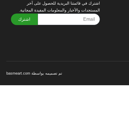
اشترك في قائمتنا البريدية للحصول على آخر
المستجدات والأخبار والمعلومات المفيدة المجانية.
اشترك
تم تصميمه بواسطة basmeart.com