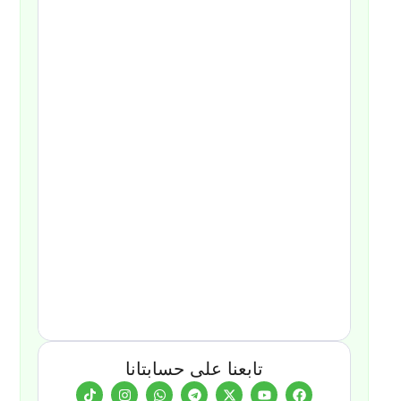
تابعنا على حسابتانا