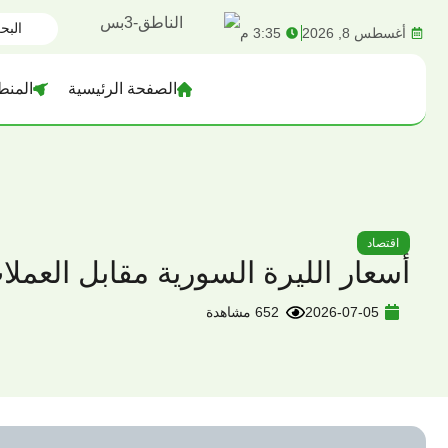
content
أغسطس 8, 2026
3:35 م
الصفحة الرئيسية
المنط
اقتصاد
أسعار الليرة السورية مقابل العملات الأجنب
2026-07-05
652 مشاهدة