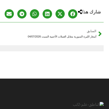
شارك هذا
التالي
الحسكة: استكمال دمج
السابق
أسعار الليرة السورية مقابل العملات الأجنبية السبت 04/07/2026