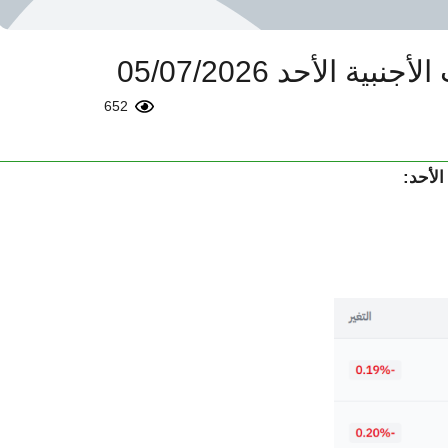
 الأحد 05/07/2026
652
الأحد: