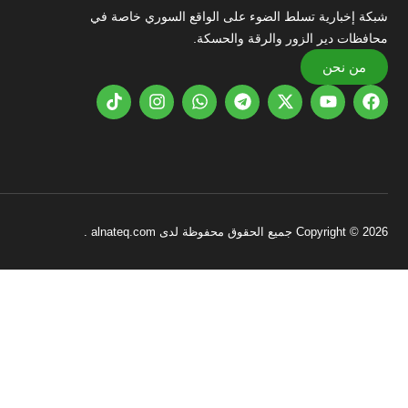
شبكة إخبارية تسلط الضوء على الواقع السوري خاصة في
محافظات دير الزور والرقة والحسكة.
من نحن
Copyright © 2026 جميع الحقوق محفوظة لدى alnateq.com .