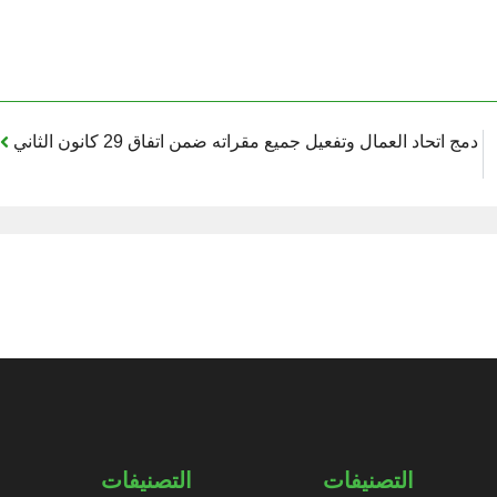
 اتحاد العمال وتفعيل جميع مقراته ضمن اتفاق 29 كانون الثاني
التصنيفات
التصنيفات