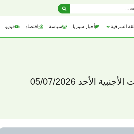
قة الشرقية
أخبار سوريا
سياسة
اقتصاد
فيديو
ية الأحد 05/07/2026