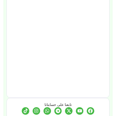
تابعنا على حسابتانا