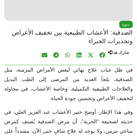
منوع
الصدفية: الأعشاب الطبيعية بين تخفيف الأعراض
وتحذيرات الخبراء
شارك هذا
في ظل غياب علاج نهائي لبعض الأمراض المزمنة، مثل
الصدفية، يلجأ العديد من المرضى إلى الطب البديل
والعلاجات الطبيعية التكميلية، وخاصة الأعشاب، في محاولة
لتخفيف الأعراض وتحسين جودة الحياة.
وفي هذا الإطار، أوضح خبير الأعشاب عبد العزيز العلي، في
حديثه لصحيفة “الحرية”، أن مرض الصدفية يُصنف كمرض
مناعي مزمن، ولا يوجد له علاج شافٍ حتى الآن، مشدداً على