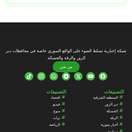
شبكة إخبارية تسلط الضوء على الواقع السوري خاصة في محافظات دير
الزور والرقة والحسكة.
من نحن
التصنيفات
التصنيفات
المنطقة الشرقية
اقتصاد
دير الزور
فيديو
الحسكة
منوع
الرقة
تراث
أخبار سورية
الرياضة
سياسة