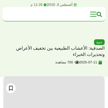
content
أغسطس 8, 2026
11:28 م
منوع
الصدفية: الأعشاب الطبيعية بين تخفيف الأعراض
وتحذيرات الخبراء
2025-07-11
700 مشاهدة