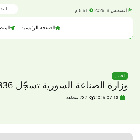
content
أغسطس 8, 2026
5:51 م
الصفحة الرئيسية
المنط
اقتصاد
وزارة الصناعة السورية تسجّل 1336 مشروعاً خلال نصف عام
2025-07-18
737 مشاهدة