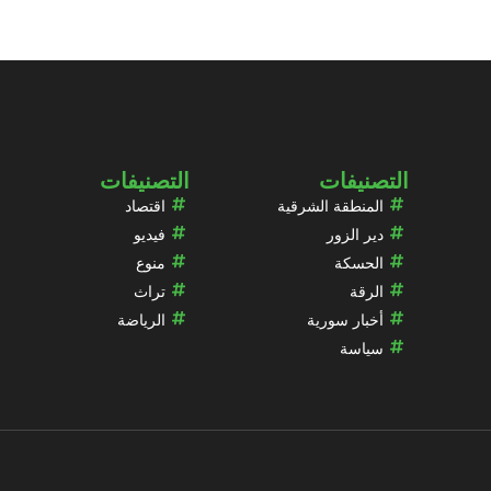
التصنيفات
التصنيفات
المنطقة الشرقية
اقتصاد
دير الزور
فيديو
الحسكة
منوع
الرقة
تراث
أخبار سورية
الرياضة
سياسة