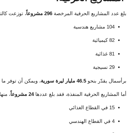
بلغ عدد المشاريع الحرفية المرخصة
296 مشروعاً
، توزعت كالتا
104 مشاريع هندسية
82 كيميائية
81 غذائية
29 نسيجية
برأسمال يقدّر بنحو
46.5 مليار ليرة سورية
، ويمكن أن توفر ما
أما المشاريع الحرفية المنفذة، فقد بلغ عددها
24 مشروعاً
، منها
15 في القطاع الغذائي
4 في القطاع الهندسي