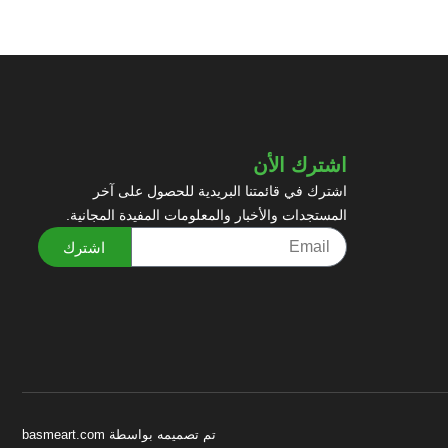
اشترك الأن
اشترك في قائمتنا البريدية للحصول على آخر
المستجدات والأخبار والمعلومات المفيدة المجانية.
اشترك
تم تصميمه بواسطة basmeart.com