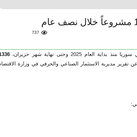
737
ام 2025 وحتى نهاية شهر حزيران،
1336
” عن تقرير مديرية الاستثمار الصناعي والحرفي في وزارة الاقتصاد
ي: