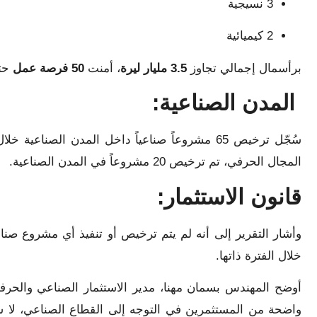
3 نسيجية
2 كيميائية
برأسمال إجمالي تجاوز
3.5 مليار ليرة
، أمنت
50 فرصة عمل
حت
المدن الصناعية:
المجال الحرفي، تم ترخيص 20 مشروعاً في المدن الصناعية.
قانون الاستثمار:
خلال الفترة ذاتها.
أوضح المهندس بسمان مهنا، مدير الاستثمار الصناعي والحرفي
واضحة من المستثمرين في التوجه إلى القطاع الصناعي، لا س