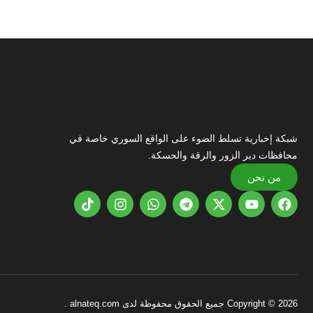
شبكة إخبارية تسلط الضوء على الواقع السوري خاصة في
محافظات دير الزور والرقة والحسكة.
من نحن
Copyright © 2026 جميع الحقوق محفوظة لدى alnateq.com .