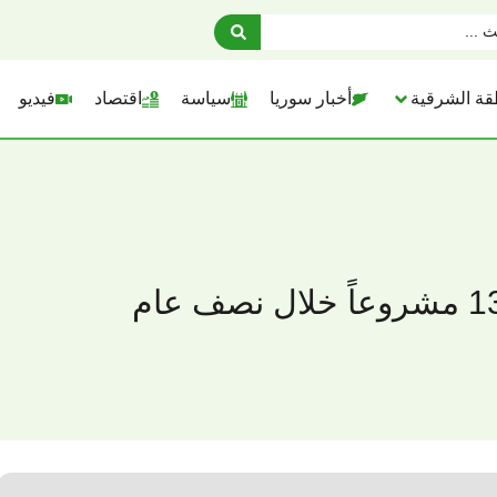
قة الشرقية
أخبار سوريا
سياسة
اقتصاد
فيديو