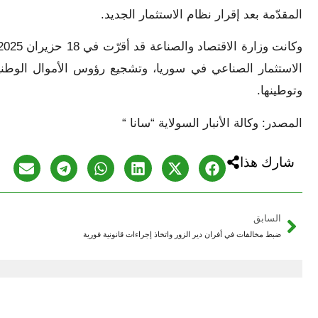
المقدّمة بعد إقرار نظام الاستثمار الجديد.
الاستثمار الصناعي في سوريا، وتشجيع رؤوس الأموال الوطنية
وتوطينها.
المصدر: وكالة الأنبار السولاية “سانا “
شارك هذا
السابق
ضبط مخالفات في أفران دير الزور واتخاذ إجراءات قانونية فورية