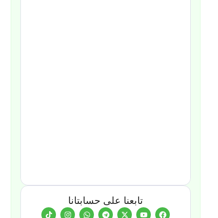
تابعنا على حسابتانا