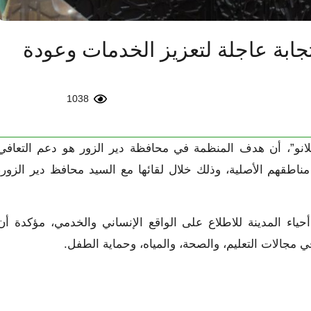
تجابة عاجلة لتعزيز الخدمات وعودة
1038
لانو”، أن هدف المنظمة في محافظة دير الزور هو دعم التعافي
مناطقهم الأصلية، وذلك خلال لقائها مع السيد محافظ دير الزور،
ياء المدينة للاطلاع على الواقع الإنساني والخدمي، مؤكدة أن
 مجالات التعليم، والصحة، والمياه، وحماية الطفل.