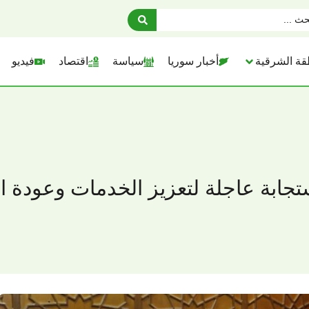
قة الشرقية
أخبار سوريا
سياسة
اقتصاد
فيديو
ستجابة عاجلة لتعزيز الخدمات وعودة 