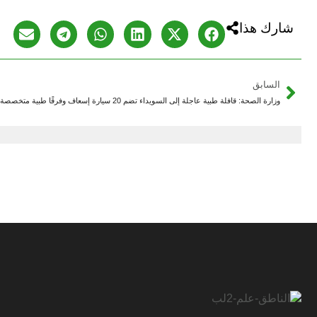
شارك هذا
السابق
وزارة الصحة: قافلة طبية عاجلة إلى السويداء تضم 20 سيارة إسعاف وفرقًا طبية متخصصة