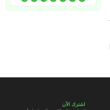
اشترك الأن