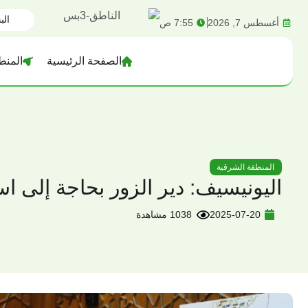
content
أغسطس 7, 2026
7:55 ص
الصفحة الرئيسية
المنط
المنطقة الشرقية
اليونيسيف: دير الزور بحاجة إلى ا
2025-07-20
1038 مشاهدة