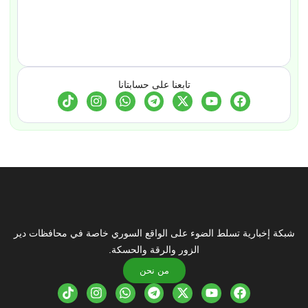
تابعنا على حسابتانا
شبكة إخبارية تسلط الضوء على الواقع السوري خاصة في محافظات دير
الزور والرقة والحسكة.
من نحن