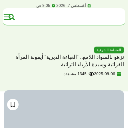
content
أغسطس 7, 2026
9:05 ص
المنطقة الشرقية
تزهو بالسواد اللامع.. “العباءة الديرية” أيقونة المرأة
الفراتية وسيدة الأزياء التراثية
2025-09-06
1345 مشاهدة