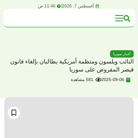
content
أغسطس 7, 2026
11:46 ص
أخبار سوريا
النائب ويلسون ومنظمة أمريكية يطالبان بإلغاء قانون
قيصر المفروض على سوريا
2025-09-06
581 مشاهدة