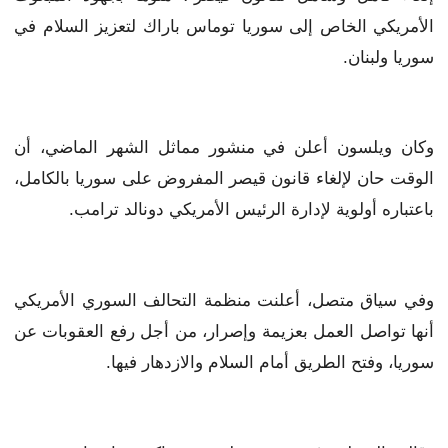
الأمريكي الخاص إلى سوريا توماس باراك لتعزيز السلام في
سوريا ولبنان.
وكان ويلسون أعلن في منشور مماثل الشهر الماضي، أن
الوقت حان لإلغاء قانون قيصر المفروض على سوريا بالكامل،
باعتباره أولوية لإدارة الرئيس الأمريكي دونالد ترامب.
وفي سياق متصل، أعلنت منظمة التحالف السوري الأمريكي
أنها تواصل العمل بعزيمة وإصرار، من أجل رفع العقوبات عن
سوريا، وفتح الطريق أمام السلام والازدهار فيها.