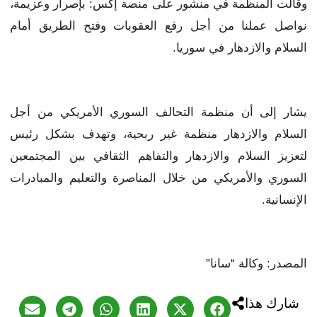
وقالت المنظمة في منشور على منصة إكس: بإصرار وعزيمة،
نواصل عملنا من أجل رفع العقوبات وفتح الطريق أمام
السلام والازدهار في سوريا.
يشار إلى أن منظمة التحالف السوري الأمريكي من أجل
السلام والازدهار منظمة غير ربحية، وتهدف بشكل رئيس
لتعزيز السلام والازدهار والتفاهم الثقافي بين المجتمعين
السوري والأمريكي من خلال المناصرة والتعليم والمبادرات
الإنسانية.
المصدر: وكالة “سانا”
شارك هذا