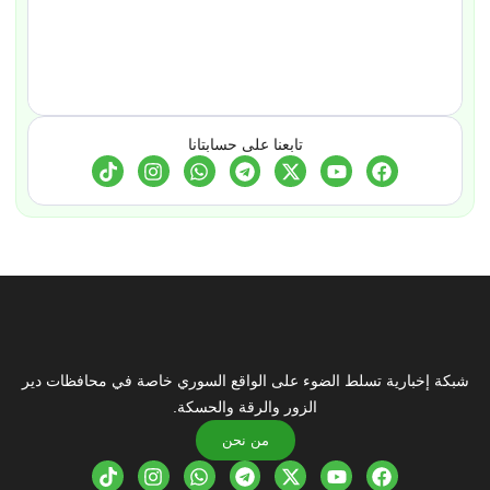
تابعنا على حسابتانا
شبكة إخبارية تسلط الضوء على الواقع السوري خاصة في محافظات دير
الزور والرقة والحسكة.
من نحن