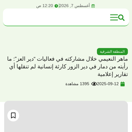
content
أغسطس 7, 2026
12:20 ص
المنطقة الشرقية
ماهر النعيمي خلال مشاركته في فعاليات “دير العز”: ما
رأيته من دمار في دير الزور كارثة إنسانية لم تنقلها أي
تقارير إعلامية
2025-09-12
1395 مشاهدة