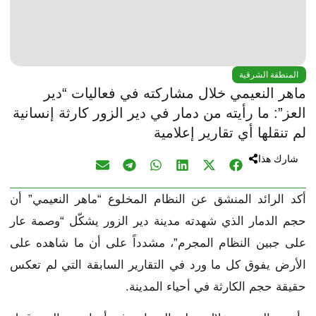
المنطقة الشرقية
ماهر النعيمي خلال مشاركته في فعاليات “دير
العز”: ما رأيته من دمار في دير الزور كارثة إنسانية
لم تنقلها أي تقارير إعلامية
شارك هذا
أكد الرائد المنشق عن النظام المخلوع “ماهر النعيمي” أن
حجم الدمار الذي شهدته مدينة دير الزور يشكّل “وصمة عار
على جبين النظام المجرم”، مشدداً على أن ما شاهده على
الأرض يفوق كل ما ورد في التقارير السابقة التي لم تعكس
حقيقة حجم الكارثة في أحياء المدينة.