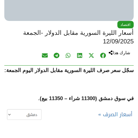
اقتصاد
أسعار الليرة السورية مقابل الدولار -الجمعة
12/09/2025
شارك هذا
سجّل سعر صرف الليرة السورية مقابل الدولار اليوم الجمعة:
في سوق دمشق (11300 شراء – 11350 بيع).