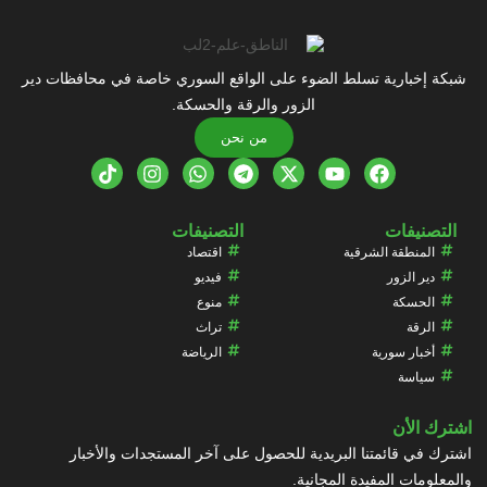
شبكة إخبارية تسلط الضوء على الواقع السوري خاصة في محافظات دير
الزور والرقة والحسكة.
من نحن
التصنيفات
التصنيفات
المنطقة الشرقية
اقتصاد
دير الزور
فيديو
الحسكة
منوع
الرقة
تراث
أخبار سورية
الرياضة
سياسة
اشترك الأن
اشترك في قائمتنا البريدية للحصول على آخر المستجدات والأخبار
والمعلومات المفيدة المجانية.