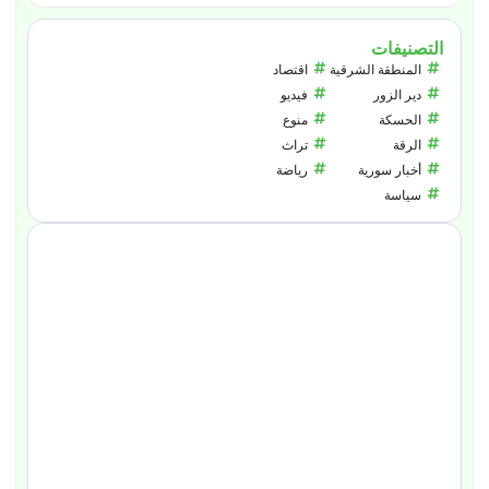
التصنيفات
المنطقة الشرقية
اقتصاد
دير الزور
فيديو
الحسكة
منوع
الرقة
تراث
أخبار سورية
رياضة
سياسة