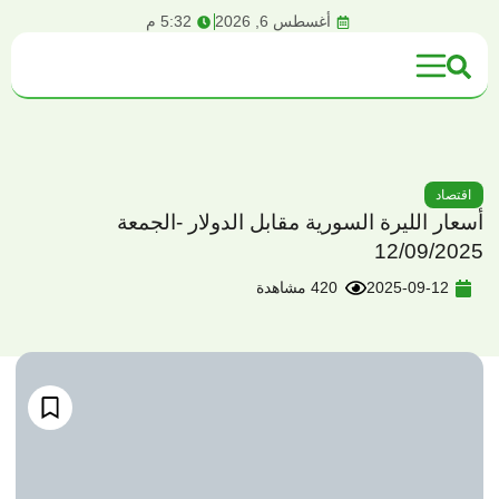
content
أغسطس 6, 2026
5:32 م
اقتصاد
أسعار الليرة السورية مقابل الدولار -الجمعة
12/09/2025
2025-09-12
420 مشاهدة