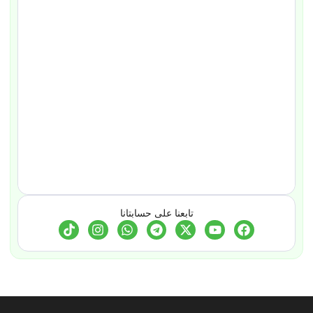
تابعنا على حسابتانا