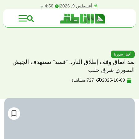
content
أغسطس 9, 2026
4:56 م
أخبار سوريا
بعد اتفاق وقف إطلاق النار.. “قسد” تستهدف الجيش
السوري شرق حلب
2025-10-09
727 مشاهدة