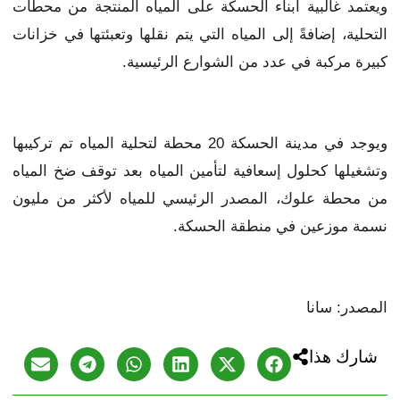
ويعتمد غالبية أبناء الحسكة على المياه المنتجة من محطات
التحلية، إضافةً إلى المياه التي يتم نقلها وتعبئتها في خزانات
كبيرة مركبة في عدد من الشوارع الرئيسية.
ويوجد في مدينة الحسكة 20 محطة لتحلية المياه تم تركيبها
وتشغيلها كحلول إسعافية لتأمين المياه بعد توقف ضخ المياه
من محطة علوك، المصدر الرئيسي للمياه لأكثر من مليون
نسمة موزعين في منطقة الحسكة.
المصدر: سانا
شارك هذا