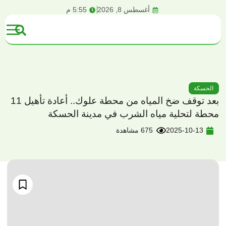
content
أغسطس 8, 2026
5:55 م
الحسكة
بعد توقف ضخ المياه من محطة علوك.. أعادة تأهيل 11
محطة لتحلية مياه الشرب في مدينة الحسكة
2025-10-13
675 مشاهدة