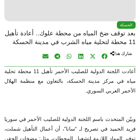
الحسكة
بعد توقف ضخ المياه من محطة علوك.. أعادة تأهيل
11 محطة لتحلية مياه الشرب في مدينة الحسكة
شارك هذا
أعادت اللجنة الدولية للصليب الأحمر تأهيل 11 محطة تحلية
مياه في مركز مدينة الحسكة، بالتعاون مع منظمة الهلال
الأحمر العربي السوري.
وبيّن المتحدث باسم اللجنة الدولية للصليب الأحمر في سوريا
فريد الحميد في تصريح لـ “سانا”، أن أعمال التأهيل شملت،
توفير المواد اللازمة لتشغيل المحطات، مثل: مضخات الحقن