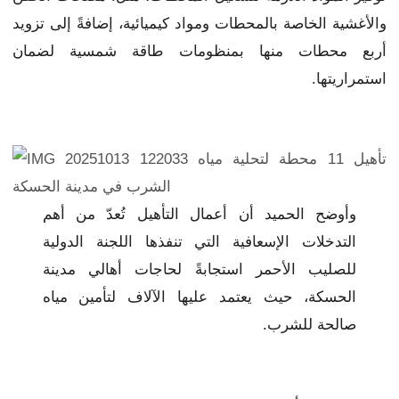
والأغشية الخاصة بالمحطات ومواد كيميائية، إضافةً إلى تزويد
أربع محطات منها بمنظومات طاقة شمسية لضمان
استمراريتها.
وأوضح الحميد أن أعمال التأهيل تُعدّ من أهم
التدخلات الإسعافية التي تنفذها اللجنة الدولية
للصليب الأحمر استجابةً لحاجات أهالي مدينة
الحسكة، حيث يعتمد عليها الآلاف لتأمين مياه
صالحة للشرب.