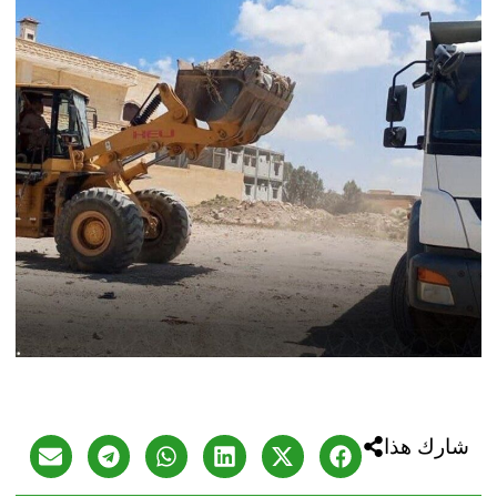
شارك هذا