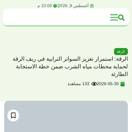
content
أغسطس 8, 2026
10:00 م
الرقة
الرقة: استمرار تعزيز السواتر الترابية في ريف الرقة
لحماية محطات مياه الشرب ضمن خطة الاستجابة
الطارئة
2026-05-30
133 مشاهدة