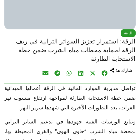
الرقة
الرقة: استمرار تعزيز السواتر الترابية في ريف
الرقة لحماية محطات مياه الشرب ضمن خطة
الاستجابة الطارئة
شارك هذا
تواصل مديرية الموارد المائية في الرقة أعمالها الميدانية
ضمن خطة الاستجابة الطارئة لمواجهة ارتفاع منسوب نهر
الفرات، بعد التطورات الأخيرة التي شهدها سرير النهر.
وتتابع الورشات الفنية جهودها في تدعيم الساتر الترابي
لمحطة مياه الشرب “حاوي الهوى” والقرى المحيطة بها،