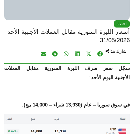
اقتصاد
أسعار الليرة السورية مقابل العملات الأجنبية الأحد
31/05/2026
شارك هذا
سجّل سعر صرف الليرة السورية مقابل
العملات
الأجنبية
اليوم الأحد:
في سوق سوريا – عام (13,930 شراء – 14,000 بيع).