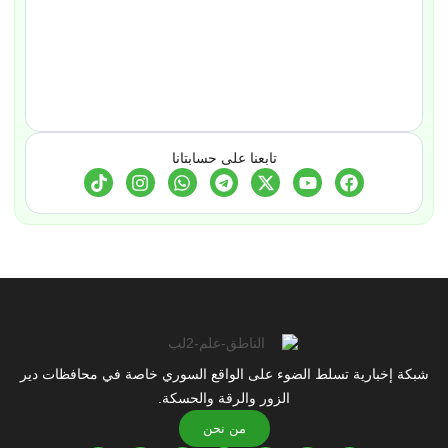
تابعنا على حسابتانا
شبكة إخبارية تسلط الضوء على الواقع السوري خاصة في محافظات دير
الزور والرقة والحسكة.
من نحن