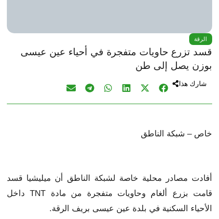
الرقة
قسد تزرع حاويات متفجرة في أحياء عين عيسى
بوزن يصل إلى طن
شارك هذا
خاص – شبكة الناطق
أفادت مصادر محلية خاصة لشبكة الناطق أن ميليشيا قسد
قامت بزرع ألغام وحاويات متفجرة من مادة TNT داخل
الأحياء السكنية في بلدة عين عيسى بريف الرقة.