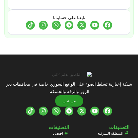
تابعنا على حسابتانا
شبكة إخبارية تسلط الضوء على الواقع السوري خاصة في محافظات دير
الزور والرقة والحسكة.
من نحن
التصنيفات
التصنيفات
المنطقة الشرقية
اقتصاد