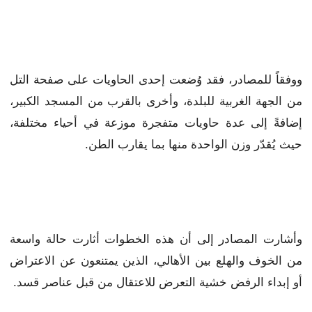
ووفقاً للمصادر، فقد وُضعت إحدى الحاويات على صفحة التل
من الجهة الغربية للبلدة، وأخرى بالقرب من المسجد الكبير،
إضافةً إلى عدة حاويات متفجرة موزعة في أحياء مختلفة،
حيث يُقدّر وزن الواحدة منها بما يقارب الطن.
وأشارت المصادر إلى أن هذه الخطوات أثارت حالة واسعة
من الخوف والهلع بين الأهالي، الذين يمتنعون عن الاعتراض
أو إبداء الرفض خشية التعرض للاعتقال من قبل عناصر قسد.