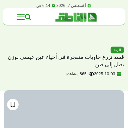
content
أغسطس 7, 2026
6:14 ص
الرقة
قسد تزرع حاويات متفجرة في أحياء عين عيسى بوزن
يصل إلى طن
2025-10-03
865 مشاهدة