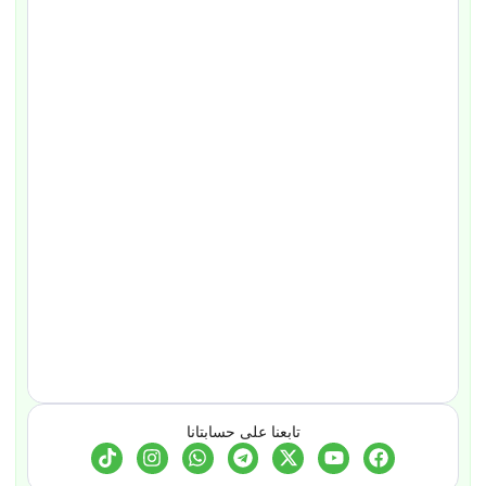
تابعنا على حسابتانا