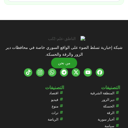
شبكة إخبارية تسلط الضوء على الواقع السوري خاصة في محافظات دير
الزور والرقة والحسكة.
من نحن
التصنيفات
التصنيفات
المنطقة الشرقية
اقتصاد
دير الزور
فيديو
الحسكة
منوع
الرقة
تراث
أخبار سورية
الرياضة
سياسة