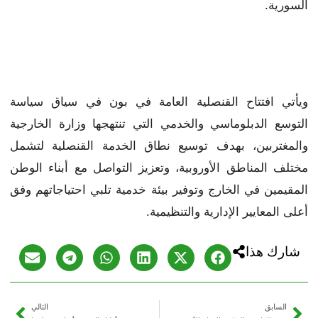
السورية.
ويأتي افتتاح القنصلية العامة في بون في سياق سياسة
التوسع الدبلوماسي والخدمي التي تنتهجها وزارة الخارجية
والمغتربين، بهدف توسيع نطاق الخدمة القنصلية لتشمل
مختلف المناطق الأوروبية، وتعزيز التواصل مع أبناء الوطن
المقيمين في الخارج وتوفير بيئة خدمية تلبي احتياجاتهم وفق
أعلى المعايير الإدارية والتنظيمية.
شارك هذا
السابق
التالي