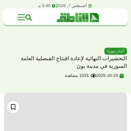
content
أغسطس 7, 2026
5:40 م
أخبار سوريا
التحضيرات النهائية لإعادة افتتاح القنصلية العامة
السورية في مدينة بون
2025-10-19
1033 مشاهدة