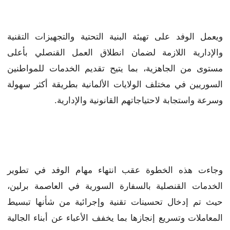
ويعمل الوفد على تهيئة البنية التحتية والتجهيزات التقنية
والإدارية اللازمة لضمان انطلاق العمل القنصلي بأعلى
مستوى من الجاهزية، بما يتيح تقديم الخدمات للمواطنين
السوريين في مختلف الولايات الألمانية بطريقة أكثر سهولة
وسرعة واستجابة لاحتياجاتهم القانونية والإدارية.
وجاءت هذه الخطوة عقب انتهاء مهام الوفد في تطوير
الخدمات القنصلية بالسفارة السورية في العاصمة برلين،
حيث تم إدخال تحسينات تقنية وإجرائية من شأنها تبسيط
المعاملات وتسريع إنجازها بما يخفف الأعباء عن أبناء الجالية