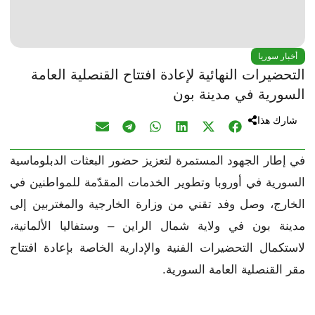
أخبار سوريا
التحضيرات النهائية لإعادة افتتاح القنصلية العامة
السورية في مدينة بون
شارك هذا
في إطار الجهود المستمرة لتعزيز حضور البعثات الدبلوماسية
السورية في أوروبا وتطوير الخدمات المقدّمة للمواطنين في
الخارج، وصل وفد تقني من وزارة الخارجية والمغتربين إلى
مدينة بون في ولاية شمال الراين – وستفاليا الألمانية،
لاستكمال التحضيرات الفنية والإدارية الخاصة بإعادة افتتاح
مقر القنصلية العامة السورية.