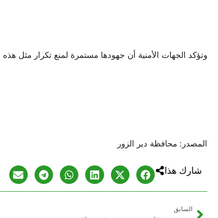
وتؤكد الجهات الأمنية أن جهودها مستمرة لمنع تكرار مثل هذ
المصدر: محافظة دير الزور
شارك هذا
السابق