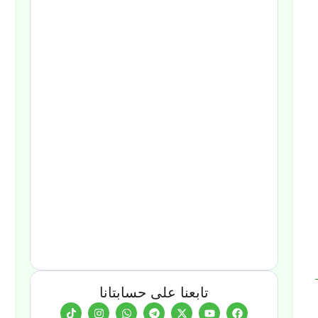
تابعنا على حسابتانا