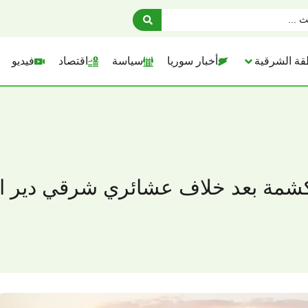
قة الشرقية
أخبار سوريا
سياسة
اقتصاد
فيديو
 الكشمة بعد خلاف عشائري شرقي دير ا