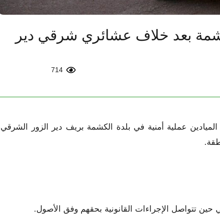
الكشمة بعد خلاف عشائري شرقي دير
714
الميادين عملية أمنية في بلدة الكشمة بريف دير الزور الشرقي،
طقة.
حين تتواصل الإجراءات القانونية بحقهم وفق الأصول.