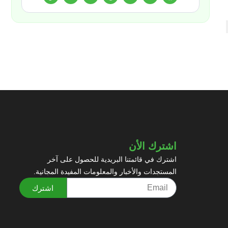
اشترك الأن
اشترك في قائمتنا البريدية للحصول على آخر
المستجدات والأخبار والمعلومات المفيدة المجانية.
اشترك