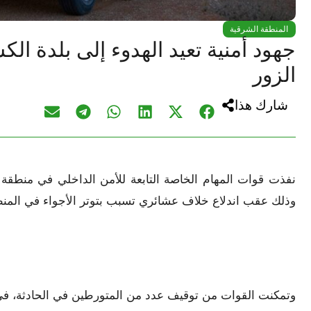
المنطقة الشرقية
جهود أمنية تعيد الهدوء إلى بلدة 
الزور
شارك هذا
نفذت قوات المهام الخاصة التابعة للأمن الداخلي في منطقة 
وذلك عقب اندلاع خلاف عشائري تسبب بتوتر الأجواء في المن
وتمكنت القوات من توقيف عدد من المتورطين في الحادثة، في 