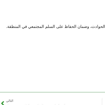
ه الحوادث، وضمان الحفاظ على السلم المجتمعي في المنطقة.
التالي