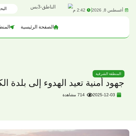
content
أغسطس 8, 2026
2:42 م
الصفحة الرئيسية
المنط
المنطقة الشرقية
جهود أمنية تعيد الهدوء إلى بلدة
2025-12-03
714 مشاهدة