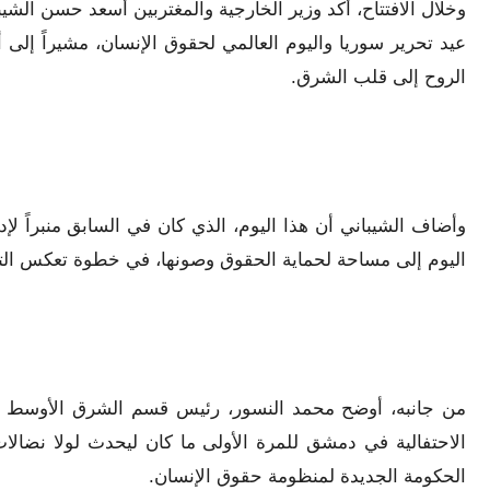
وخلال الافتتاح، أكد وزير الخارجية والمغتربين أسعد حسن الشيب
عيد تحرير سوريا واليوم العالمي لحقوق الإنسان، مشيراً إلى أ
الروح إلى قلب الشرق.
وأضاف الشيباني أن هذا اليوم، الذي كان في السابق منبراً لإدا
اليوم إلى مساحة لحماية الحقوق وصونها، في خطوة تعكس التحو
من جانبه، أوضح محمد النسور، رئيس قسم الشرق الأوسط وشم
الاحتفالية في دمشق للمرة الأولى ما كان ليحدث لولا نضالات
الحكومة الجديدة لمنظومة حقوق الإنسان.