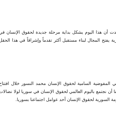
كدت أن هذا اليوم يشكل بداية مرحلة جديدة لحقوق الإنسان في
 يفتح المجال لبناء مستقبل أكثر تقدماً وإشراقاً في هذا الحقل
المفوضية السامية لحقوق الإنسان محمد النسور خلال افتتاح
ا أن نجتمع باليوم العالمي لحقوق الإنسان في سوريا لولا نضالات
كومة السورية لحقوق الإنسان أحد عوامل اجتماعنا بسوريا.