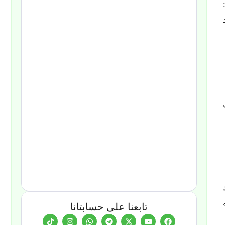
تابعنا على حسابتانا