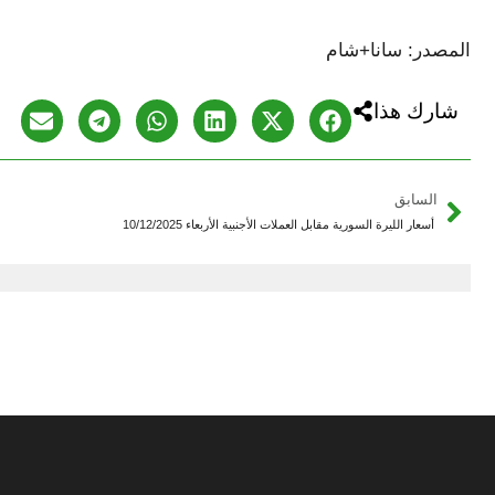
المصدر: سانا+شام
شارك هذا
السابق
أسعار الليرة السورية مقابل العملات الأجنبية الأربعاء 10/12/2025