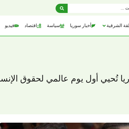
قة الشرقية
أخبار سوريا
سياسة
اقتصاد
فيديو
ا تُحيي أول يوم عالمي لحقوق الإنس