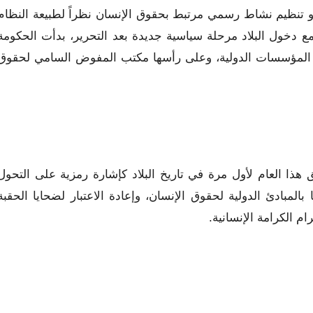
 تنظيم نشاط رسمي مرتبط بحقوق الإنسان نظراً لطبيعة النظام
مع دخول البلاد مرحلة سياسية جديدة بعد التحرير، بدأت الحكومة
ت مع المؤسسات الدولية، وعلى رأسها مكتب المفوض السامي لحقوق
 هذا العام لأول مرة في تاريخ البلاد كإشارة رمزية على التحول
المبادئ الدولية لحقوق الإنسان، وإعادة الاعتبار لضحايا الحقبة
م الكرامة الإنسانية.