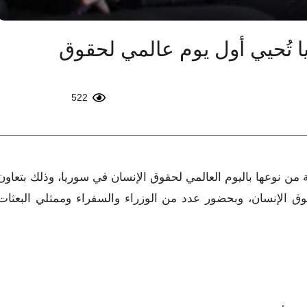
 تُحيي أول يوم عالمي لحقوق
522
ن نوعها باليوم العالمي لحقوق الإنسان في سوريا، وذلك بتعاون
ق الإنسان، وبحضور عدد من الوزراء والسفراء وممثلي البعثات