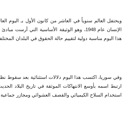
ويحتفل العالم سنوياً في العاشر من كانون الأول بـ اليوم الع
الإنسان عام 1948، وهو الوثيقة الأساسية التي أرس
هذا اليوم مناسبة دولية لتقييم حالة الحقوق في البلدان المختل
ارتبط اسمه بأوسع الانتهاكات الموثقة في تاريخ البلاد الحدي
استخدام السلاح الكيميائي والقصف العشوائي ومجازر جماعية 