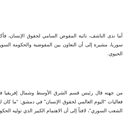
أما ندى الناشف، نائبة المفوض السامي لحقوق الإنسان، فأ
سوريا، مشيرة إلى أن التعاون بين المفوضية والحكومة السورية
الحيوي.
من جهته قال رئيس قسم الشرق الأوسط وشمال إفريقيا في 
فعاليات “اليوم العالمي لحقوق الإنسان” في دمشق: “ما كان لن
الشعب السوري”، لافتاً إلى أن الاهتمام الكبير الذي توليه الح