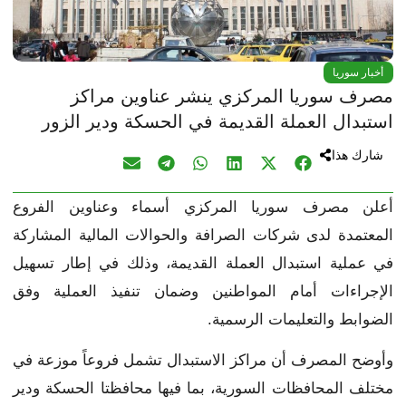
أخبار سوريا
مصرف سوريا المركزي ينشر عناوين مراكز
استبدال العملة القديمة في الحسكة ودير الزور
شارك هذا
أعلن مصرف سوريا المركزي أسماء وعناوين الفروع
المعتمدة لدى شركات الصرافة والحوالات المالية المشاركة
في عملية استبدال العملة القديمة، وذلك في إطار تسهيل
الإجراءات أمام المواطنين وضمان تنفيذ العملية وفق
الضوابط والتعليمات الرسمية.
وأوضح المصرف أن مراكز الاستبدال تشمل فروعاً موزعة في
مختلف المحافظات السورية، بما فيها محافظتا الحسكة ودير