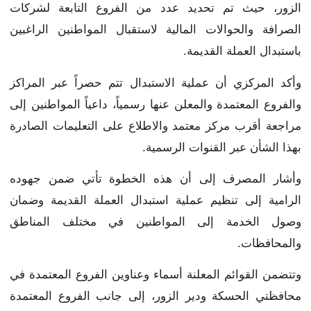
الزور، حيث تم تحديد عدد من الفروع التابعة لشركات
الصرافة والحوالات المالية لاستقبال المواطنين الراغبين
باستبدال العملة القديمة.
وأكد المركزي أن عملية الاستبدال تتم حصراً عبر المراكز
والفروع المعتمدة والمعلن عنها رسمياً، داعياً المواطنين إلى
مراجعة أقرب مركز معتمد والاطلاع على التعليمات الصادرة
بهذا الشأن عبر القنوات الرسمية.
وأشار المصرف إلى أن هذه الخطوة تأتي ضمن جهوده
الرامية إلى تنظيم عملية استبدال العملة القديمة وضمان
وصول الخدمة إلى المواطنين في مختلف المناطق
والمحافظات.
وتتضمن القوائم المعلنة أسماء وعناوين الفروع المعتمدة في
محافظتي الحسكة ودير الزور، إلى جانب الفروع المعتمدة