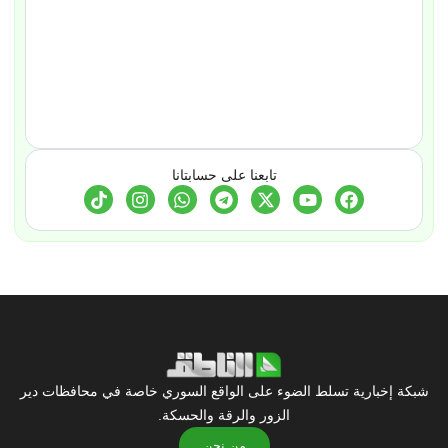
تابعنا على حسابتانا
شبكة إخبارية تسلط الضوء على الواقع السوري خاصة في محافظات دير
الزور والرقة والحسكة.
من نحن