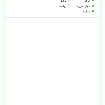
الرقة
تراث
أخبار سورية
رياضة
سياسة