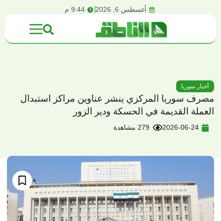
content
أغسطس 6, 2026
9:44 م
أخبار سوريا
مصرف سوريا المركزي ينشر عناوين مراكز استبدال
العملة القديمة في الحسكة ودير الزور
2026-06-24
279 مشاهدة