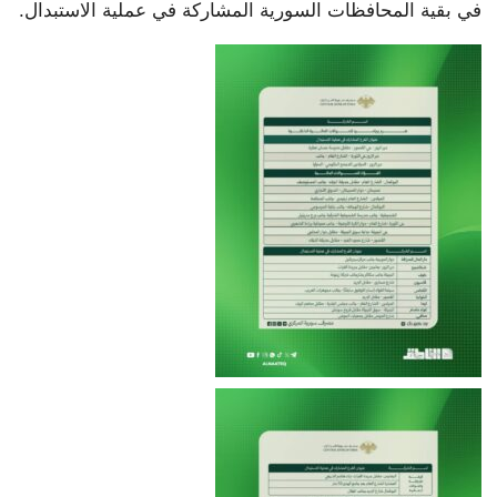
في بقية المحافظات السورية المشاركة في عملية الاستبدال.