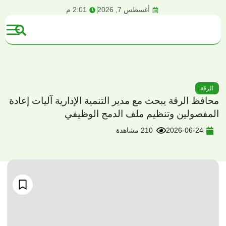
content
أغسطس 7, 2026
2:01 م
الرقة
محافظ الرقة يبحث مع مدير التنمية الإدارية آليات إعادة
المفصولين وتنظيم ملف الدمج الوظيفي
2026-06-24
210 مشاهدة