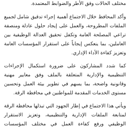
مختلف الحالات وفق الأطر والضوابط المعتمدة.
وأكد المحافظ خلال الاجتماع أهمية إجراء تدقيق شامل لجميع
الملفات المطروحة، والعمل على إيجاد حلول عادلة ومنصفة
تراعي المصلحة العامة وتكفل تحقيق العدالة الوظيفية بين
العاملين، بما ينعكس إيجاباً على استقرار المؤسسات العامة
وتعزيز كفاءة الأداء الإداري.
كما شدد المشاركون على ضرورة استكمال الإجراءات
التنظيمية والإدارية المتعلقة بالملف وفق معايير مهنية
وقانونية واضحة، بما يسهم في تطوير بيئة العمل وتحسين
مستوى الخدمات المقدمة للمواطنين في محافظة الرقة.
ويأتي هذا الاجتماع في إطار الجهود التي تبذلها محافظة الرقة
لمتابعة الملفات الإدارية والتنظيمية، وتعزيز الاستقرار
الوظيفي ورفع كفاءة العمل في مختلف المؤسسات