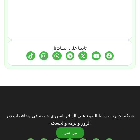
تابعنا على حسابتانا
شبكة إخبارية تسلط الضوء على الواقع السوري خاصة في محافظات دير
الزور والرقة والحسكة.
من نحن