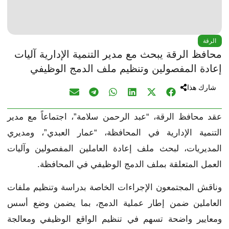
الرقة
محافظ الرقة يبحث مع مدير التنمية الإدارية آليات
إعادة المفصولين وتنظيم ملف الدمج الوظيفي
شارك هذا
عقد محافظ الرقة، “عبد الرحمن سلامة”، اجتماعاً مع مدير
التنمية الإدارية في المحافظة، “عمار العبدي”، ومديري
المديريات، لبحث ملف إعادة العاملين المفصولين وآليات
العمل المتعلقة بملف الدمج الوظيفي في المحافظة.
وناقش المجتمعون الإجراءات الخاصة بدراسة وتنظيم ملفات
العاملين ضمن إطار عملية الدمج، بما يضمن وضع أسس
ومعايير واضحة تسهم في تنظيم الواقع الوظيفي ومعالجة