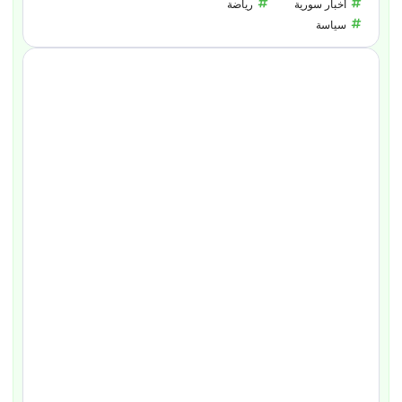
أخبار سورية
رياضة
سياسة