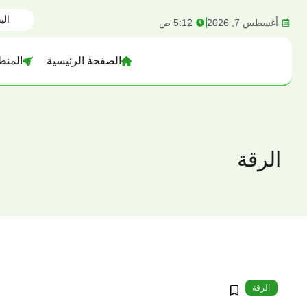
content
أغسطس 7, 2026
5:12 ص
الصفحة الرئيسية
المنط
الرقة
الرقة