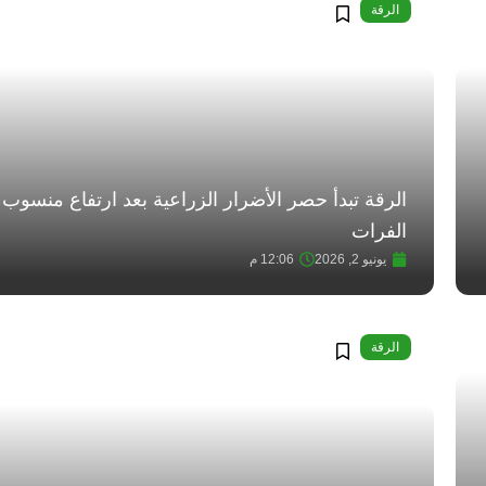
الرقة
الرقة تبدأ حصر الأضرار الزراعية بعد ارتفاع منسوب 
الفرات
يونيو 2, 2026
12:06 م
الرقة