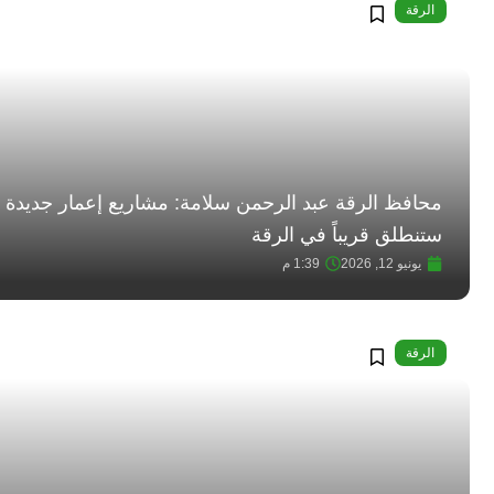
الرقة
محافظ الرقة عبد الرحمن سلامة: مشاريع إعمار جديدة
ستنطلق قريباً في الرقة
يونيو 12, 2026
1:39 م
الرقة