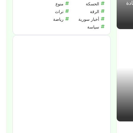
ادة
الحسكة
منوع
الرقة
تراث
أخبار سورية
رياضة
سياسة