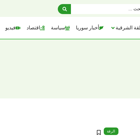
قة الشرقية
أخبار سوريا
سياسة
اقتصاد
فيديو
الرقة