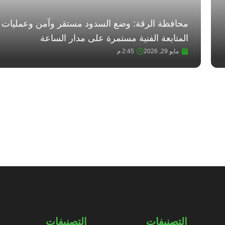
محافظة الرقة: وضع السدود مستقر وآمن وعمليات
المتابعة الفنية مستمرة ‏على مدار الساعة
مايو 29, 2026
2:45 م
التصنيفات
التصنيفات