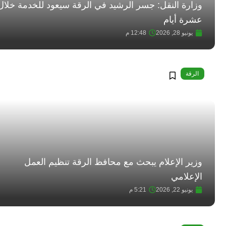
وزارة النقل: جسر الرشيد في الرقة سيعود للخدمة خلال
عشرة أيام
يونيو 28, 2026
12:48 م
الرقة
وزير الإعلام يبحث مع محافظ الرقة تنظيم العمل
الإعلامي
يونيو 22, 2026
5:21 م