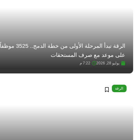
الرقة تبدأ المرحلة الأولى من خطة الدمج.. 3525 موظفا
على موعد مع صرف المستحقات
يوليو 28, 2026
7:22 م
الرقة