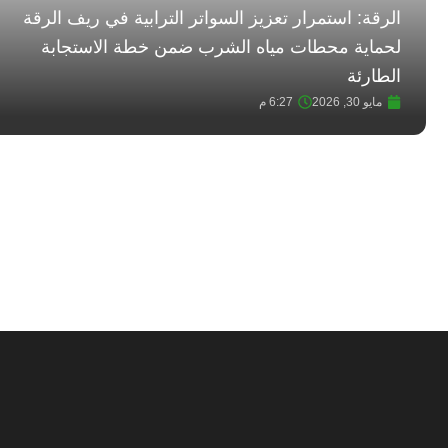
الرقة: استمرار تعزيز السواتر الترابية في ريف الرقة
لحماية محطات مياه الشرب ضمن خطة الاستجابة
الطارئة
مايو 30, 2026
6:27 م