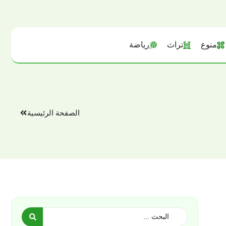
منوع
تراث
رياضة
الصفحة الرئيسية